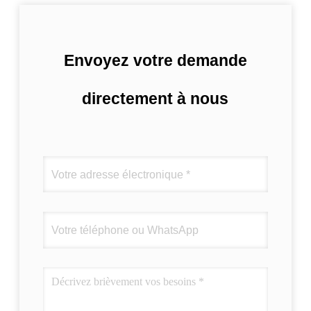
Envoyez votre demande
directement à nous