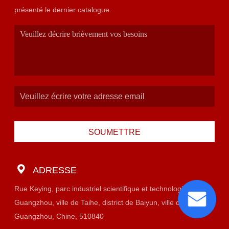
présenté le dernier catalogue.
SOUMETTRE
ADRESSE
Rue Keying, parc industriel scientifique et technologique de
Guangzhou, ville de Taihe, district de Baiyun, ville de
Guangzhou, Chine, 510840