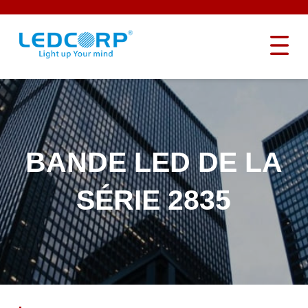
BANDE LED DE LA
SÉRIE 2835