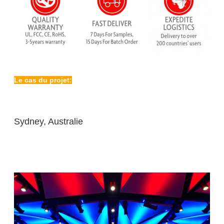
Le cas du projet:
Sydney, Australie
Sydney, AustralieSydney, AustralieSydney,
Australie