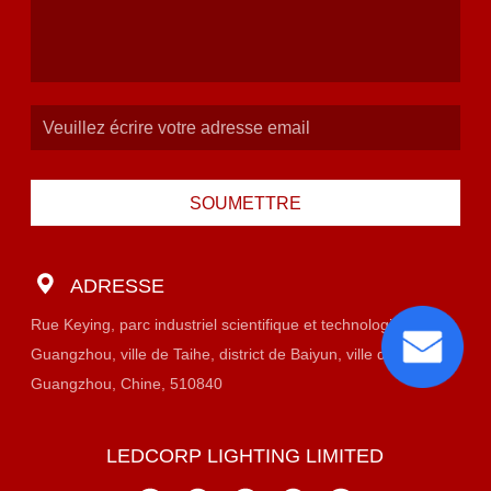
SOUMETTRE
ADRESSE
Rue Keying, parc industriel scientifique et technologique de
Guangzhou, ville de Taihe, district de Baiyun, ville de
Guangzhou, Chine, 510840
LEDCORP LIGHTING LIMITED