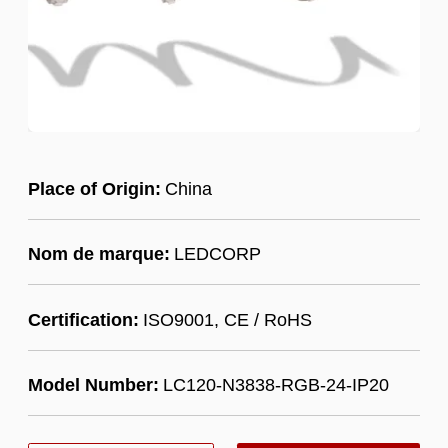
Place of Origin:
China
Nom de marque:
LEDCORP
Certification:
ISO9001, CE / RoHS
Model Number:
LC120-N3838-RGB-24-IP20