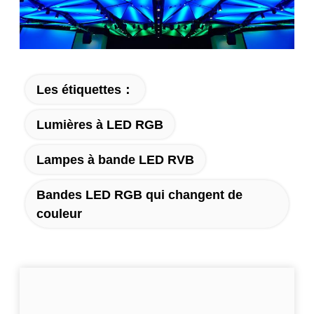
Les étiquettes：
Lumières à LED RGB
Lampes à bande LED RVB
Bandes LED RGB qui changent de
couleur