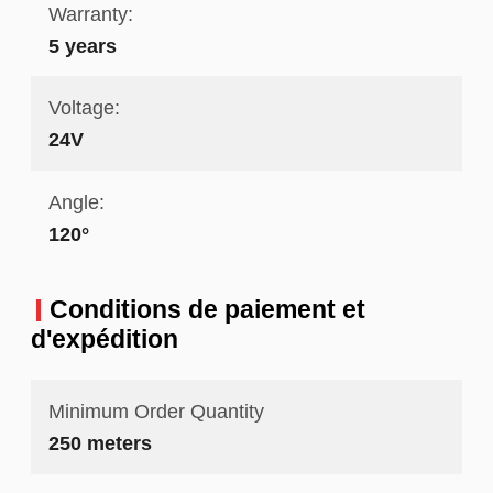
Warranty:
5 years
Voltage:
24V
Angle:
120°
Conditions de paiement et
d'expédition
Minimum Order Quantity
250 meters