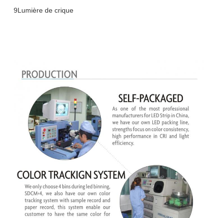
9Lumière de crique