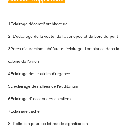
1Éclairage décoratif architectural
2. L'éclairage de la voûte, de la canopée et du bord du pont
3Parcs d'attractions, théâtre et éclairage d'ambiance dans la
cabine de l'avion
4Éclairage des couloirs d'urgence
5L'éclairage des allées de l'auditorium.
6Éclairage d' accent des escaliers
7Éclairage caché
8. Réflexion pour les lettres de signalisation