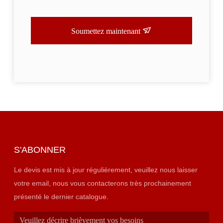
Soumettez maintenant
S'ABONNER
Le devis est mis à jour régulièrement, veuillez nous laisser
votre email, nous vous contacterons très prochainement
présenté le dernier catalogue.