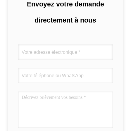
Envoyez votre demande
directement à nous