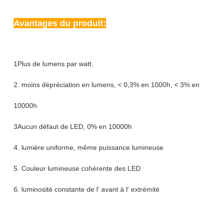
Avantages du produit:
1Plus de lumens par watt.
2. moins dépréciation en lumens, < 0,3% en 1000h, < 3% en
10000h
3Aucun défaut de LED, 0% en 10000h
4. lumière uniforme, même puissance lumineuse
5. Couleur lumineuse cohérente des LED
6. luminosité constante de l' avant à l' extrémité