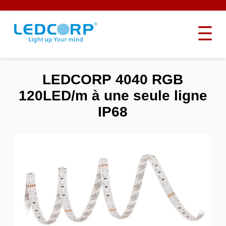
LEDCORP 4040 RGB
120LED/m à une seule ligne
IP68