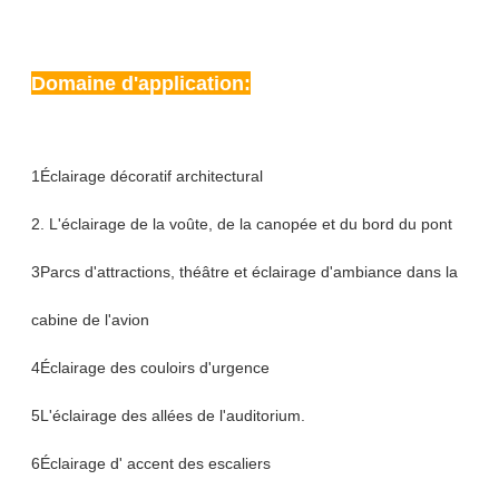
Domaine d'application:
1Éclairage décoratif architectural
2. L'éclairage de la voûte, de la canopée et du bord du pont
3Parcs d'attractions, théâtre et éclairage d'ambiance dans la
cabine de l'avion
4Éclairage des couloirs d'urgence
5L'éclairage des allées de l'auditorium.
6Éclairage d' accent des escaliers