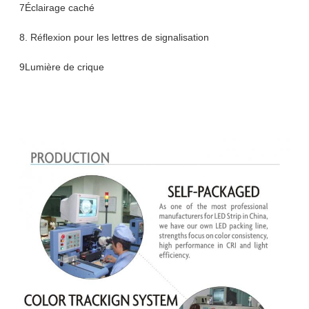
7Éclairage caché
8. Réflexion pour les lettres de signalisation
9Lumière de crique