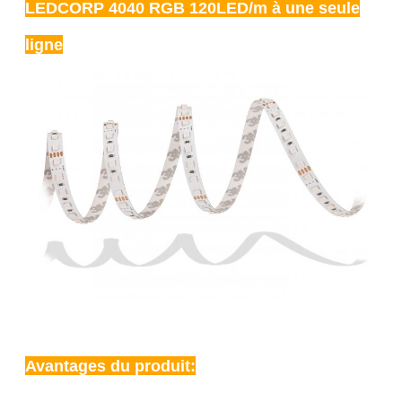
LEDCORP 4040 RGB 120LED/m à une seule
ligne
Avantages du produit: