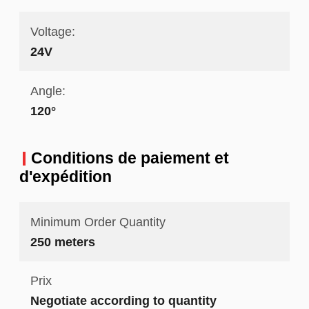
Voltage:
24V
Angle:
120°
Conditions de paiement et
d'expédition
Minimum Order Quantity
250 meters
Prix
Negotiate according to quantity