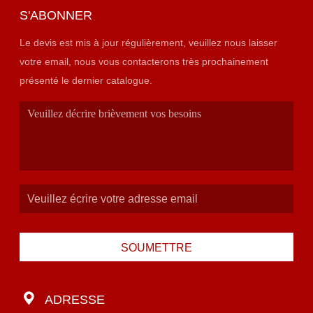
S'ABONNER
Le devis est mis à jour régulièrement, veuillez nous laisser
votre email, nous vous contacterons très prochainement
présenté le dernier catalogue.
SOUMETTRE
ADRESSE