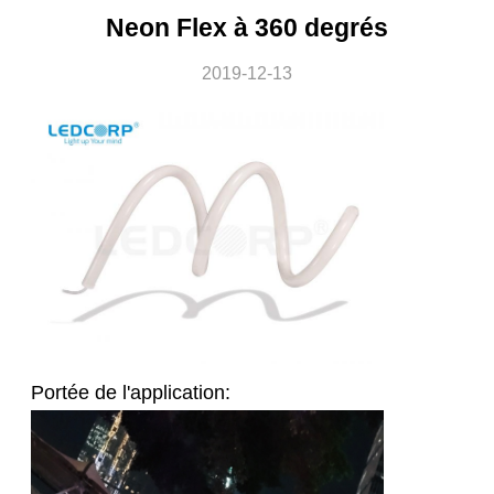
Neon Flex à 360 degrés
2019-12-13
Portée de l'application: