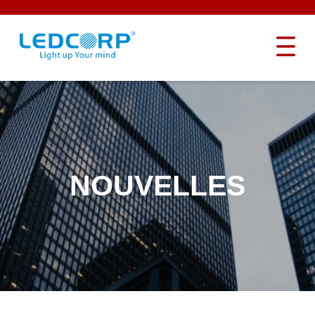
NOUVELLES