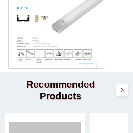
Recommended
Products