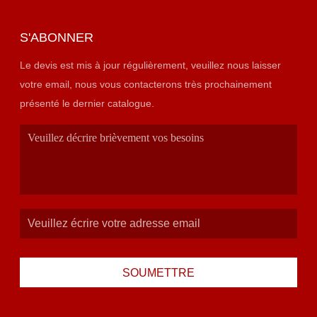
S'ABONNER
Le devis est mis à jour régulièrement, veuillez nous laisser
votre email, nous vous contacterons très prochainement
présenté le dernier catalogue.
SOUMETTRE