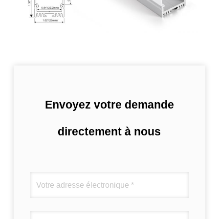
Envoyez votre demande
directement à nous