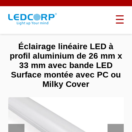
Éclairage linéaire LED à
profil aluminium de 26 mm x
33 mm avec bande LED
Surface montée avec PC ou
Milky Cover