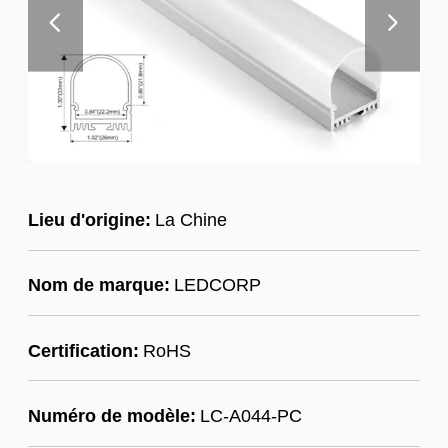
Lieu d'origine:
La Chine
Nom de marque:
LEDCORP
Certification:
RoHS
Numéro de modèle:
LC-A044-PC