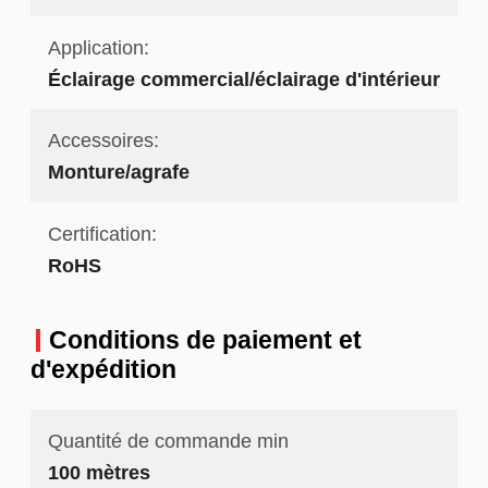
Application:
Éclairage commercial/éclairage d'intérieur
Accessoires:
Monture/agrafe
Certification:
RoHS
Conditions de paiement et
d'expédition
Quantité de commande min
100 mètres