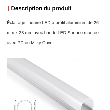
Description du produit
Éclairage linéaire LED à profil aluminium de 26
mm x 33 mm avec bande LED Surface montée
avec PC ou Milky Cover