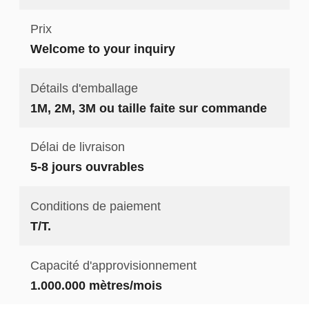
Prix
Welcome to your inquiry
Détails d'emballage
1M, 2M, 3M ou taille faite sur commande
Délai de livraison
5-8 jours ouvrables
Conditions de paiement
T/T.
Capacité d'approvisionnement
1.000.000 mètres/mois