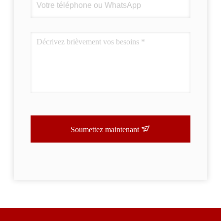
Soumettez maintenant